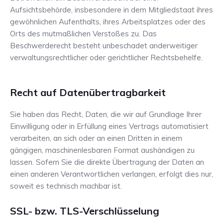
Aufsichtsbehörde, insbesondere in dem Mitgliedstaat ihres
gewöhnlichen Aufenthalts, ihres Arbeitsplatzes oder des
Orts des mutmaßlichen Verstoßes zu. Das
Beschwerderecht besteht unbeschadet anderweitiger
verwaltungsrechtlicher oder gerichtlicher Rechtsbehelfe.
Recht auf Daten­übertrag­barkeit
Sie haben das Recht, Daten, die wir auf Grundlage Ihrer
Einwilligung oder in Erfüllung eines Vertrags automatisiert
verarbeiten, an sich oder an einen Dritten in einem
gängigen, maschinenlesbaren Format aushändigen zu
lassen. Sofern Sie die direkte Übertragung der Daten an
einen anderen Verantwortlichen verlangen, erfolgt dies nur,
soweit es technisch machbar ist.
SSL- bzw. TLS-Verschlüsselung