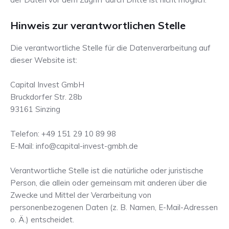
Hinweis zur verantwortlichen Stelle
Die verantwortliche Stelle für die Datenverarbeitung auf
dieser Website ist:
Capital Invest GmbH
Bruckdorfer Str. 28b
93161 Sinzing
Telefon: +49 151 29 10 89 98
E-Mail: info@capital-invest-gmbh.de
Verantwortliche Stelle ist die natürliche oder juristische
Person, die allein oder gemeinsam mit anderen über die
Zwecke und Mittel der Verarbeitung von
personenbezogenen Daten (z. B. Namen, E-Mail-Adressen
o. Ä.) entscheidet.