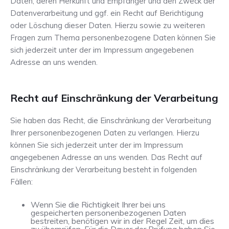
Daten, deren Herkunft und Empfänger und den Zweck der
Datenverarbeitung und ggf. ein Recht auf Berichtigung
oder Löschung dieser Daten. Hierzu sowie zu weiteren
Fragen zum Thema personenbezogene Daten können Sie
sich jederzeit unter der im Impressum angegebenen
Adresse an uns wenden.
Recht auf Einschränkung der Verarbeitung
Sie haben das Recht, die Einschränkung der Verarbeitung
Ihrer personenbezogenen Daten zu verlangen. Hierzu
können Sie sich jederzeit unter der im Impressum
angegebenen Adresse an uns wenden. Das Recht auf
Einschränkung der Verarbeitung besteht in folgenden
Fällen:
Wenn Sie die Richtigkeit Ihrer bei uns
gespeicherten personenbezogenen Daten
bestreiten, benötigen wir in der Regel Zeit, um dies