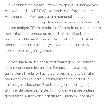
Die Verarbeitung dieser Daten erfolgt auf Grundlage von
Art. 6 Abs. 1 lit. b DSGVO, sofern Ihre Anfrage mit der
Erfüllung eines Vertrags zusammenhängt oder zur
Durchführung vorvertraglicher Maßnahmen erforderlich ist.
In allen übrigen Fällen beruht die Verarbeitung auf unserem
berechtigten Interesse an der effektiven Bearbeitung der
an uns gerichteten Anfragen (Art. 6 Abs. 1 lit. f DSGVO)
oder auf Ihrer Einwilligung (Art. 6 Abs. 1 lit. a DSGVO)
sofern diese abgefragt wurde.
Die von Ihnen an uns per Kontaktanfragen übersandten
Daten verbleiben bei uns, bis Sie uns zur Löschung
auffordern, Ihre Einwilligung zur Speicherung widerrufen
oder der Zweck für die Datenspeicherung entfällt (z. B.
nach abgeschlossener Bearbeitung Ihres Anliegens).
Zwingende gesetzliche Bestimmungen – insbesondere
gesetzliche Aufbewahrungsfristen – bleiben unberührt.