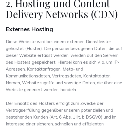
2. Hosting und Content
Delivery Networks (CDN)
Externes Hosting
Diese Website wird bei einem externen Dienstleister
gehostet (Hoster). Die personenbezogenen Daten, die auf
dieser Website erfasst werden, werden auf den Servern
des Hosters gespeichert. Hierbei kann es sich v. a. um IP-
Adressen, Kontaktanfragen, Meta- und
Kommunikationsdaten, Vertragsdaten, Kontaktdaten,
Namen, Websitezugriffe und sonstige Daten, die über eine
Website generiert werden, handeln.
Der Einsatz des Hosters erfolgt zum Zwecke der
Vertragserfüllung gegenüber unseren potenziellen und
bestehenden Kunden (Art. 6 Abs. 1 lit. b DSGVO) und im
Interesse einer sicheren, schnellen und effizienten