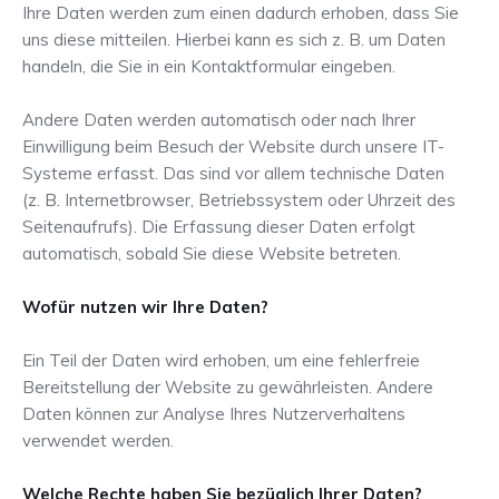
Ihre Daten werden zum einen dadurch erhoben, dass Sie
uns diese mitteilen. Hierbei kann es sich z. B. um Daten
handeln, die Sie in ein Kontaktformular eingeben.
Andere Daten werden automatisch oder nach Ihrer
Einwilligung beim Besuch der Website durch unsere IT-
Systeme erfasst. Das sind vor allem technische Daten
(z. B. Internetbrowser, Betriebssystem oder Uhrzeit des
Seitenaufrufs). Die Erfassung dieser Daten erfolgt
automatisch, sobald Sie diese Website betreten.
Wofür nutzen wir Ihre Daten?
Ein Teil der Daten wird erhoben, um eine fehlerfreie
Bereitstellung der Website zu gewährleisten. Andere
Daten können zur Analyse Ihres Nutzerverhaltens
verwendet werden.
Welche Rechte haben Sie bezüglich Ihrer Daten?