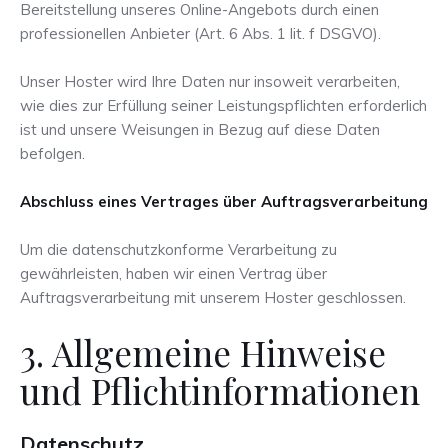
Bereitstellung unseres Online-Angebots durch einen
professionellen Anbieter (Art. 6 Abs. 1 lit. f DSGVO).
Unser Hoster wird Ihre Daten nur insoweit verarbeiten,
wie dies zur Erfüllung seiner Leistungspflichten erforderlich
ist und unsere Weisungen in Bezug auf diese Daten
befolgen.
Abschluss eines Vertrages über Auftragsverarbeitung
Um die datenschutzkonforme Verarbeitung zu
gewährleisten, haben wir einen Vertrag über
Auftragsverarbeitung mit unserem Hoster geschlossen.
3. Allgemeine Hinweise
und Pflicht­informationen
Datenschutz