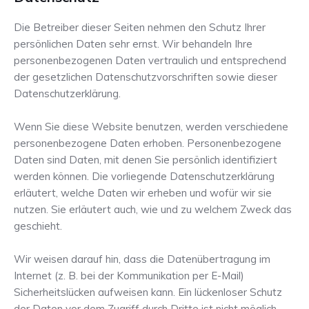
Die Betreiber dieser Seiten nehmen den Schutz Ihrer
persönlichen Daten sehr ernst. Wir behandeln Ihre
personenbezogenen Daten vertraulich und entsprechend
der gesetzlichen Datenschutzvorschriften sowie dieser
Datenschutzerklärung.
Wenn Sie diese Website benutzen, werden verschiedene
personenbezogene Daten erhoben. Personenbezogene
Daten sind Daten, mit denen Sie persönlich identifiziert
werden können. Die vorliegende Datenschutzerklärung
erläutert, welche Daten wir erheben und wofür wir sie
nutzen. Sie erläutert auch, wie und zu welchem Zweck das
geschieht.
Wir weisen darauf hin, dass die Datenübertragung im
Internet (z. B. bei der Kommunikation per E-Mail)
Sicherheitslücken aufweisen kann. Ein lückenloser Schutz
der Daten vor dem Zugriff durch Dritte ist nicht möglich.