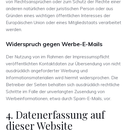
von Rechtsansprüchen oder zum Schutz der Rechte einer
anderen natürlichen oder juristischen Person oder aus
Gründen eines wichtigen öffentlichen Interesses der
Europäischen Union oder eines Mitgliedstaats verarbeitet
werden.
Widerspruch gegen Werbe-E-Mails
Der Nutzung von im Rahmen der Impressumspflicht
veröffentlichten Kontaktdaten zur Übersendung von nicht
ausdrücklich angeforderter Werbung und
Informationsmaterialien wird hiermit widersprochen. Die
Betreiber der Seiten behalten sich ausdrücklich rechtliche
Schritte im Falle der unverlangten Zusendung von
Werbeinformationen, etwa durch Spam-E-Mails, vor.
4. Datenerfassung auf
dieser Website