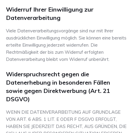
Widerruf Ihrer Einwilligung zur
Datenverarbeitung
Viele Datenverarbeitungsvorgänge sind nur mit Ihrer
ausdrücklichen Einwilligung möglich. Sie können eine bereits
erteilte Einwilligung jederzeit widerrufen. Die
Rechtmäßigkeit der bis zum Widerruf erfolgten
Datenverarbeitung bleibt vom Widerruf unberührt.
Widerspruchsrecht gegen die
Datenerhebung in besonderen Fällen
sowie gegen Direktwerbung (Art. 21
DSGVO)
WENN DIE DATENVERARBEITUNG AUF GRUNDLAGE
VON ART. 6 ABS. 1 LIT. E ODER F DSGVO ERFOLGT,
HABEN SIE JEDERZEIT DAS RECHT, AUS GRÜNDEN, DIE