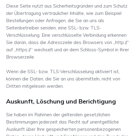
Diese Seite nutzt aus Sicherheitsgründen und zum Schutz
der Übertragung vertraulicher Inhalte, wie zum Beispiel
Bestellungen oder Anfragen, die Sie an uns als
Seitenbetreiber senden, eine SSL- bzw. TLS-
Verschlüsselung. Eine verschlüsselte Verbindung erkennen
Sie daran, dass die Adresszeile des Browsers von „http://“
auf „https://“ wechselt und an dem Schloss-Symbol in Ihrer
Browserzeile.
Wenn die SSL- bzw. TLS-Verschlüsselung aktiviert ist,
können die Daten, die Sie an uns übermitteln, nicht von
Dritten mitgelesen werden.
Auskunft, Löschung und Berichtigung
Sie haben im Rahmen der geltenden gesetzlichen
Bestimmungen jederzeit das Recht auf unentgeltliche
Auskunft über Ihre gespeicherten personenbezogenen