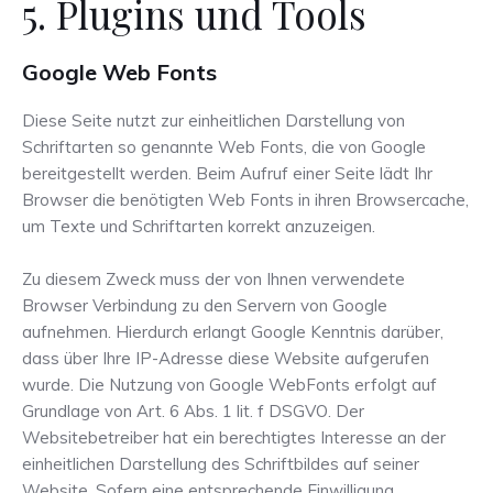
5. Plugins und Tools
Google Web Fonts
Diese Seite nutzt zur einheitlichen Darstellung von
Schriftarten so genannte Web Fonts, die von Google
bereitgestellt werden. Beim Aufruf einer Seite lädt Ihr
Browser die benötigten Web Fonts in ihren Browsercache,
um Texte und Schriftarten korrekt anzuzeigen.
Zu diesem Zweck muss der von Ihnen verwendete
Browser Verbindung zu den Servern von Google
aufnehmen. Hierdurch erlangt Google Kenntnis darüber,
dass über Ihre IP-Adresse diese Website aufgerufen
wurde. Die Nutzung von Google WebFonts erfolgt auf
Grundlage von Art. 6 Abs. 1 lit. f DSGVO. Der
Websitebetreiber hat ein berechtigtes Interesse an der
einheitlichen Darstellung des Schriftbildes auf seiner
Website. Sofern eine entsprechende Einwilligung