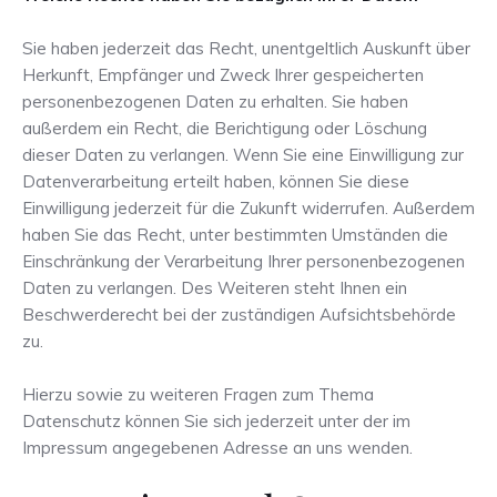
Sie haben jederzeit das Recht, unentgeltlich Auskunft über
Herkunft, Empfänger und Zweck Ihrer gespeicherten
personenbezogenen Daten zu erhalten. Sie haben
außerdem ein Recht, die Berichtigung oder Löschung
dieser Daten zu verlangen. Wenn Sie eine Einwilligung zur
Datenverarbeitung erteilt haben, können Sie diese
Einwilligung jederzeit für die Zukunft widerrufen. Außerdem
haben Sie das Recht, unter bestimmten Umständen die
Einschränkung der Verarbeitung Ihrer personenbezogenen
Daten zu verlangen. Des Weiteren steht Ihnen ein
Beschwerderecht bei der zuständigen Aufsichtsbehörde
zu.
Hierzu sowie zu weiteren Fragen zum Thema
Datenschutz können Sie sich jederzeit unter der im
Impressum angegebenen Adresse an uns wenden.