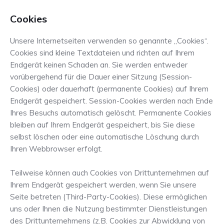
Cookies
Unsere Internetseiten verwenden so genannte „Cookies“.
Cookies sind kleine Textdateien und richten auf Ihrem
Endgerät keinen Schaden an. Sie werden entweder
vorübergehend für die Dauer einer Sitzung (Session-
Cookies) oder dauerhaft (permanente Cookies) auf Ihrem
Endgerät gespeichert. Session-Cookies werden nach Ende
Ihres Besuchs automatisch gelöscht. Permanente Cookies
bleiben auf Ihrem Endgerät gespeichert, bis Sie diese
selbst löschen oder eine automatische Löschung durch
Ihren Webbrowser erfolgt.
Teilweise können auch Cookies von Drittunternehmen auf
Ihrem Endgerät gespeichert werden, wenn Sie unsere
Seite betreten (Third-Party-Cookies). Diese ermöglichen
uns oder Ihnen die Nutzung bestimmter Dienstleistungen
des Drittunternehmens (z.B. Cookies zur Abwicklung von