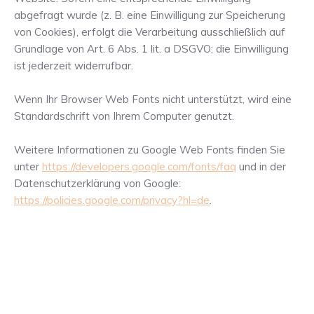
abgefragt wurde (z. B. eine Einwilligung zur Speicherung
von Cookies), erfolgt die Verarbeitung ausschließlich auf
Grundlage von Art. 6 Abs. 1 lit. a DSGVO; die Einwilligung
ist jederzeit widerrufbar.
Wenn Ihr Browser Web Fonts nicht unterstützt, wird eine
Standardschrift von Ihrem Computer genutzt.
Weitere Informationen zu Google Web Fonts finden Sie
unter
https://developers.google.com/fonts/faq
und in der
Datenschutzerklärung von Google:
https://policies.google.com/privacy?hl=de
.