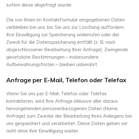
sofern diese abgefragt wurde.
Die von Ihnen im Kontaktformular eingegebenen Daten
verbleiben bei uns, bis Sie uns zur Löschung auffordern,
Ihre Einwilligung zur Speicherung widerrufen oder der
Zweck für die Datenspeicherung entfällt (z. B. nach
abgeschlossener Bearbeitung Ihrer Anfrage). Zwingende
gesetzliche Bestimmungen – insbesondere
Aufbewahrungsfristen – bleiben unberührt.
Anfrage per E-Mail, Telefon oder Telefax
Wenn Sie uns per E-Mail, Telefon oder Telefax
kontaktieren, wird Ihre Anfrage inklusive aller daraus
hervorgehenden personenbezogenen Daten (Name,
Anfrage) zum Zwecke der Bearbeitung Ihres Anliegens bei
uns gespeichert und verarbeitet. Diese Daten geben wir
nicht ohne Ihre Einwilligung weiter.