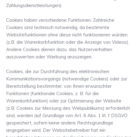
Zahlungsdienstleistungen).
Cookies haben verschiedene Funktionen. Zahlreiche
Cookies sind technisch notwendig, da bestimmte
Websitefunktionen ohne diese nicht funktionieren würden
(z.B. die Warenkorbfunktion oder die Anzeige von Videos).
Andere Cookies dienen dazu, das Nutzerverhalten
auszuwerten oder Werbung anzuzeigen.
Cookies, die zur Durchführung des elektronischen
Kommunikationsvorgangs (notwendige Cookies) oder zur
Bereitstellung bestimmter, von Ihnen erwünschter
Funktionen (funktionale Cookies, z. B. für die
Warenkorbfunktion) oder zur Optimierung der Website
(z.B. Cookies zur Messung des Webpublikums) erforderlich
sind, werden auf Grundlage von Art. 6 Abs. 1 lit. f DSGVO
gespeichert, sofern keine andere Rechtsgrundlage
angegeben wird. Der Websitebetreiber hat ein