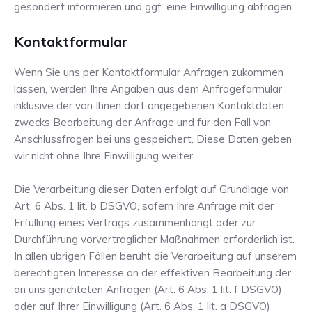
gesondert informieren und ggf. eine Einwilligung abfragen.
Kontaktformular
Wenn Sie uns per Kontaktformular Anfragen zukommen
lassen, werden Ihre Angaben aus dem Anfrageformular
inklusive der von Ihnen dort angegebenen Kontaktdaten
zwecks Bearbeitung der Anfrage und für den Fall von
Anschlussfragen bei uns gespeichert. Diese Daten geben
wir nicht ohne Ihre Einwilligung weiter.
Die Verarbeitung dieser Daten erfolgt auf Grundlage von
Art. 6 Abs. 1 lit. b DSGVO, sofern Ihre Anfrage mit der
Erfüllung eines Vertrags zusammenhängt oder zur
Durchführung vorvertraglicher Maßnahmen erforderlich ist.
In allen übrigen Fällen beruht die Verarbeitung auf unserem
berechtigten Interesse an der effektiven Bearbeitung der
an uns gerichteten Anfragen (Art. 6 Abs. 1 lit. f DSGVO)
oder auf Ihrer Einwilligung (Art. 6 Abs. 1 lit. a DSGVO)