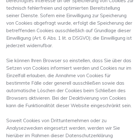
berechtigtes Interesse an der Speicherung von Cookies zur
technisch fehlerfreien und optimierten Bereitstellung
seiner Dienste. Sofern eine Einwilligung zur Speicherung
von Cookies abgefragt wurde, erfolgt die Speicherung der
betreffenden Cookies ausschließlich auf Grundlage dieser
Einwilligung (Art. 6 Abs. 1 lit. a DSGVO); die Einwilligung ist
jederzeit widerrufbar.
Sie können Ihren Browser so einstellen, dass Sie über das
Setzen von Cookies informiert werden und Cookies nur im
Einzelfall erlauben, die Annahme von Cookies für
bestimmte Fälle oder generell ausschließen sowie das
automatische Löschen der Cookies beim Schließen des
Browsers aktivieren. Bei der Deaktivierung von Cookies
kann die Funktionalität dieser Website eingeschränkt sein.
Soweit Cookies von Drittunternehmen oder zu
Analysezwecken eingesetzt werden, werden wir Sie
hierüber im Rahmen dieser Datenschutzerklärung